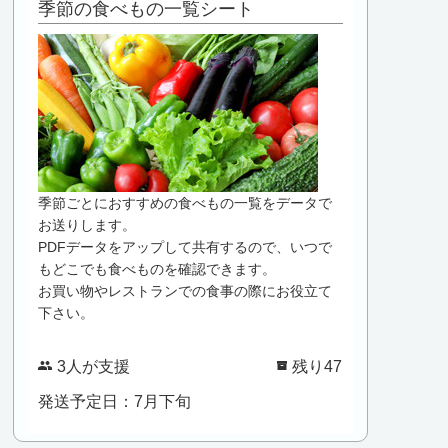
季節の食べもの一覧シート
季節ごとにおすすめの食べもの一覧をデータで
お送りします。
PDFデータをアップして共有するので、いつで
もどこでも食べものを確認できます。
お買い物やレストランでの食事の際にお役立て
下さい。
3人が支援
残り47
発送予定日：7月下旬