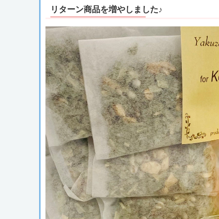
リターン商品を増やしました♪