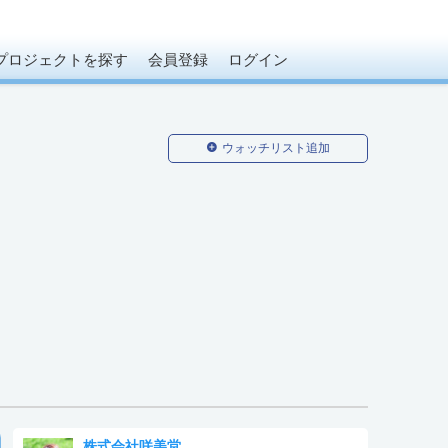
プロジェクトを探す
会員登録
ログイン
ウォッチリスト追加
株式会社咲美堂