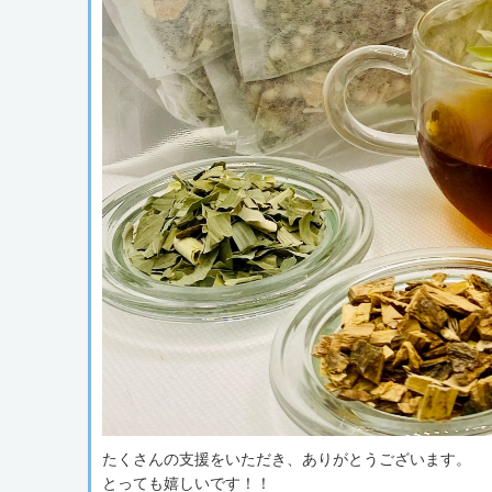
たくさんの支援をいただき、ありがとうございます。
とっても嬉しいです！！