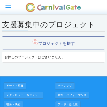
支援募集中のプロジェクト
プロジェクトを探す
お探しのプロジェクトはございません。
アート・写真
チャレンジ
テクノロジー・ガジェット
舞台・パフォーマンス
映像・映画
フード・飲食店