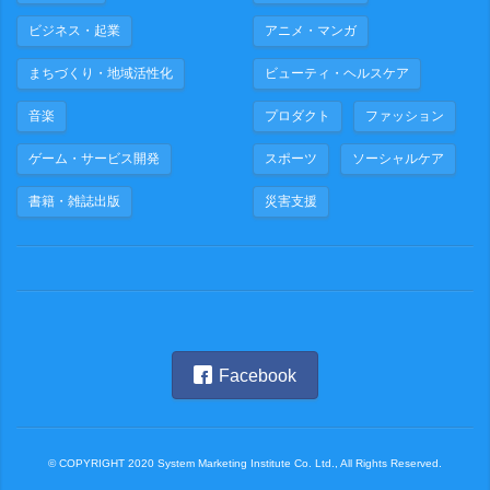
ビジネス・起業
アニメ・マンガ
まちづくり・地域活性化
ビューティ・ヘルスケア
音楽
プロダクト
ファッション
ゲーム・サービス開発
スポーツ
ソーシャルケア
書籍・雑誌出版
災害支援
Facebook
© COPYRIGHT 2020 System Marketing Institute Co. Ltd., All Rights Reserved.