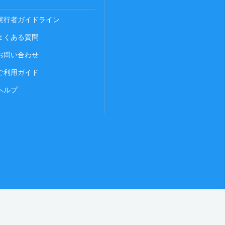
実行者ガイドライン
よくある質問
お問い合わせ
ご利用ガイド
ヘルプ