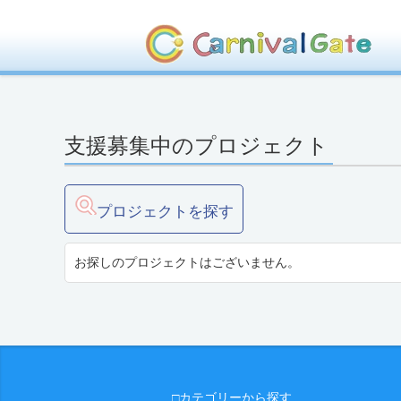
支援募集中のプロジェクト
プロジェクトを探す
お探しのプロジェクトはございません。
□カテゴリーから探す