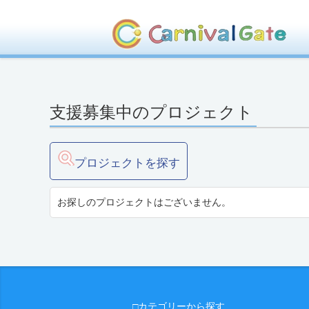
支援募集中のプロジェクト
プロジェクトを探す
お探しのプロジェクトはございません。
□カテゴリーから探す