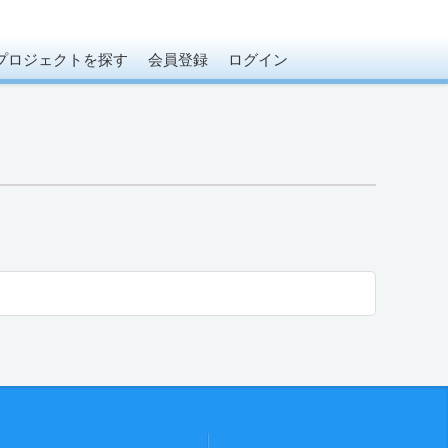
プロジェクトを探す
会員登録
ログイン