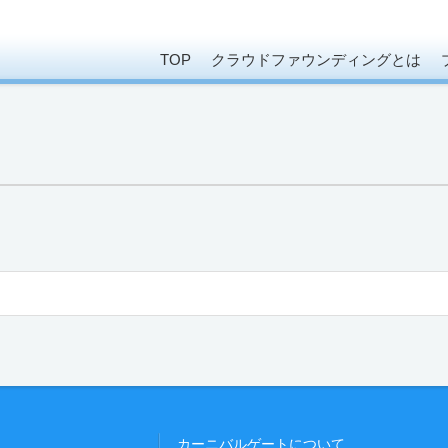
TOP
クラウドファウンディングとは
カーニバルゲートについて