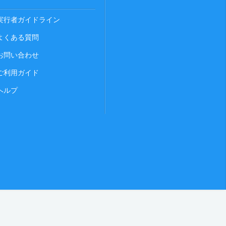
実行者ガイドライン
よくある質問
お問い合わせ
ご利用ガイド
ヘルプ